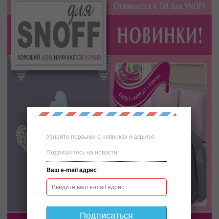
Узнайте первыми о новинках и акциях!
Подпишитесь на новости.
Ваш e-mail адрес
Подписаться