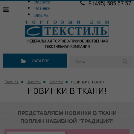
Новости
8 (495) 585 57 57
Новинки
Бренды
ФЕДЕРАЛЬНАЯ ТОРГОВО-ПРОИЗВОДСТВЕННАЯ
ТЕКСТИЛЬНАЯ КОМПАНИЯ
КАТАЛОГ
Главная
Новости
Новости
НОВИНКИ В ТКАНИ!
НОВИНКИ В ТКАНИ!
ПРЕДСТАВЛЯЕМ НОВИНКИ В ТКАНИ
ПОПЛИН НАБИВНОЙ "ТРАДИЦИЯ"