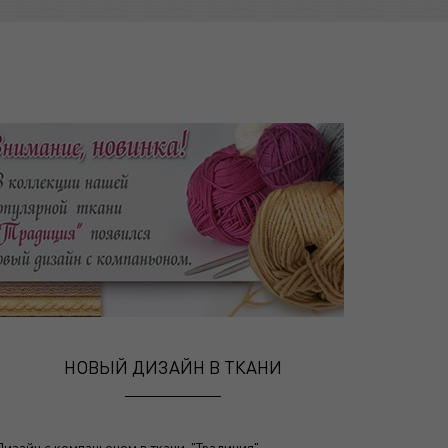
НОВЫЙ ДИЗАЙН В ТКАНИ
Дизайн с компаньоном в ткани "Традиция"