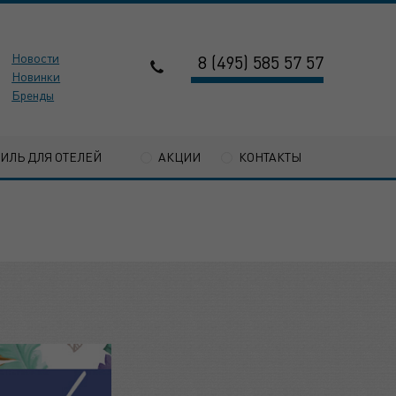
Новости
8 (495) 585 57 57
Новинки
Бренды
ТИЛЬ ДЛЯ ОТЕЛЕЙ
АКЦИИ
КОНТАКТЫ