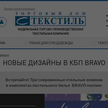
Купить через интернет
ФЕДЕРАЛЬНАЯ ТОРГОВО-ПРОИЗВОДСТВЕННАЯ
ТЕКСТИЛЬНАЯ КОМПАНИЯ
ОМА
ТКАНИ ДЛЯ СПЕЦОДЕЖДЫ
ТЕКС
 BRAVO
НОВЫЕ ДИЗАЙНЫ В КБП BRAVO
Встречайте! Три современные стильные новинки
в комплектах постельного белья BRAVO поплин: