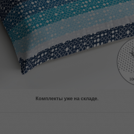
Комплекты уже на складе.