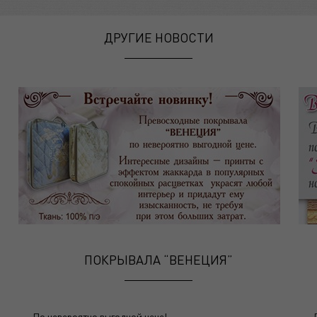
ДРУГИЕ НОВОСТИ
ПОКРЫВАЛА “ВЕНЕЦИЯ”
По невероятно выгодной цене!