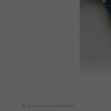
Дата публикации: 18 июня 2019