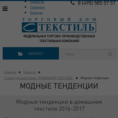
Новости
8 (495) 585 57 57
Новинки
Бренды
ФЕДЕРАЛЬНАЯ ТОРГОВО-ПРОИЗВОДСТВЕННАЯ
ТЕКСТИЛЬНАЯ КОМПАНИЯ
КАТАЛОГ
Главная
Новости
Статьи для категории "ДОМАШНИЙ ТЕКСТИЛЬ"
Модные тенденции
МОДНЫЕ ТЕНДЕНЦИИ
Модные тенденции в домашнем
текстиле 2016-2017