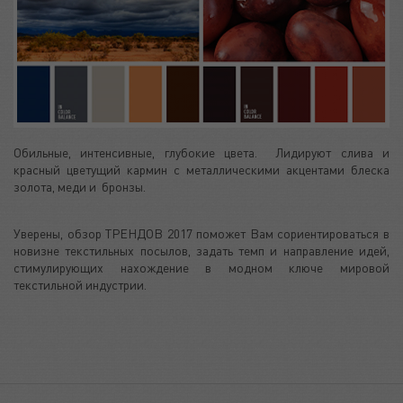
Обильные, интенсивные, глубокие цвета. Лидируют слива и
красный цветущий кармин с металлическими акцентами блеска
золота, меди и бронзы.
Уверены, обзор ТРЕНДОВ 2017 поможет Вам сориентироваться в
новизне текстильных посылов, задать темп и направление идей,
стимулирующих нахождение в модном ключе мировой
текстильной индустрии.