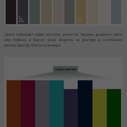
Цвета отражают идею чистоты, легкости, тишины дневного света
или глубину и бархат ночи. Акценты на фактуре и сочетаниях
разных фактур, блеска и велюра.