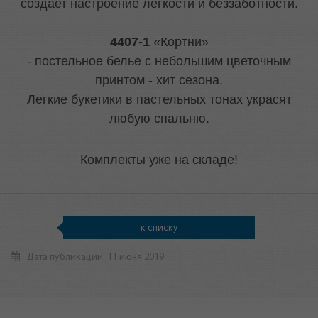
создает настроение легкости и беззаботности.
4407-1
«Кортни»
- постельное белье с небольшим цветочным
принтом - хит сезона.
Легкие букетики в пастельных тонах украсят
любую спальню.
Комплекты уже на складе!
к списку
Дата публикации: 11 июня 2019