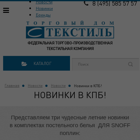
Новости
8 (495) 585 57 57
Новинки
Бренды
ФЕДЕРАЛЬНАЯ ТОРГОВО-ПРОИЗВОДСТВЕННАЯ
ТЕКСТИЛЬНАЯ КОМПАНИЯ
КАТАЛОГ
Главная
Новости
Новости
Новинки в КПБ!
НОВИНКИ В КПБ!
Представляем три чудесные летние новинки
в комплектах постельного белья ДЛЯ SNOFF
поплин: