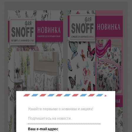
Узнайте первыми о новинках и акциях!
Подпишитесь на новости.
Ваш e-mail адрес