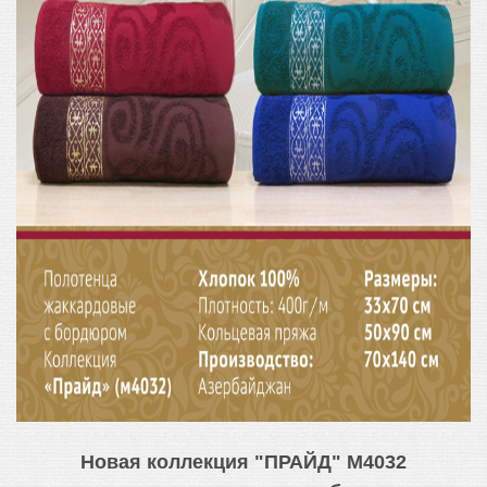
Новая коллекция "ПРАЙД" М4032