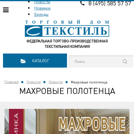
Новости
8 (495) 585 57 57
Новинки
Бренды
ФЕДЕРАЛЬНАЯ ТОРГОВО-ПРОИЗВОДСТВЕННАЯ
ТЕКСТИЛЬНАЯ КОМПАНИЯ
КАТАЛОГ
Главная
Новости
Новости
Махровые полотенца
МАХРОВЫЕ ПОЛОТЕНЦА