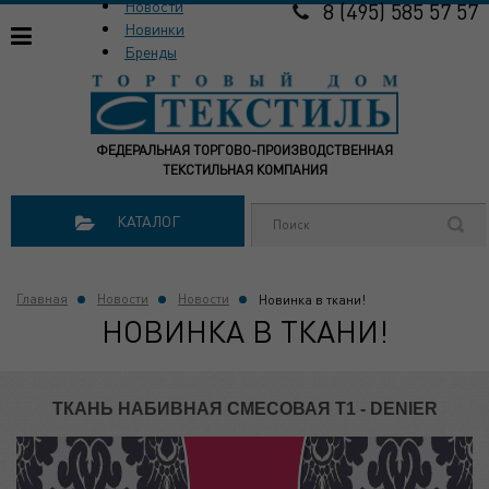
Новости
8 (495) 585 57 57
Новинки
Бренды
ФЕДЕРАЛЬНАЯ ТОРГОВО-ПРОИЗВОДСТВЕННАЯ
ТЕКСТИЛЬНАЯ КОМПАНИЯ
КАТАЛОГ
Главная
Новости
Новости
Новинка в ткани!
НОВИНКА В ТКАНИ!
ТКАНЬ НАБИВНАЯ СМЕСОВАЯ Т1 - DENIER