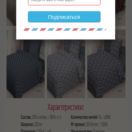
Подписаться