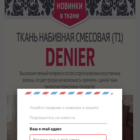
Узнайте первыми о новинках и акциях!
Подпишитесь на новости.
Ваш e-mail адрес