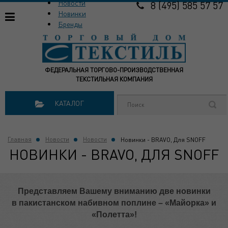
Новости
8 (495) 585 57 57
Новинки
Бренды
ФЕДЕРАЛЬНАЯ ТОРГОВО-ПРОИЗВОДСТВЕННАЯ
ТЕКСТИЛЬНАЯ КОМПАНИЯ
КАТАЛОГ
Главная
Новости
Новости
Новинки - BRAVO, Для SNOFF
НОВИНКИ - BRAVO, ДЛЯ SNOFF
Представляем Вашему вниманию две новинки
в пакистанском набивном поплине – «Майорка» и
«Полетта»!