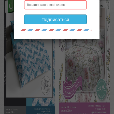
Подписаться