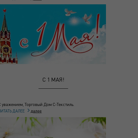
С 1 МАЯ!
С уважением, Торговый Дом С-Текстиль.
далее
ЧИТАТЬ ДАЛЕЕ