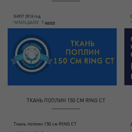
БИОТ 2016 год.
далее
ЧИТАТЬ ДАЛЕЕ
ТКАНЬ ПОПЛИН 150 СМ RING CT
Ткань поплин 150 см RING CT