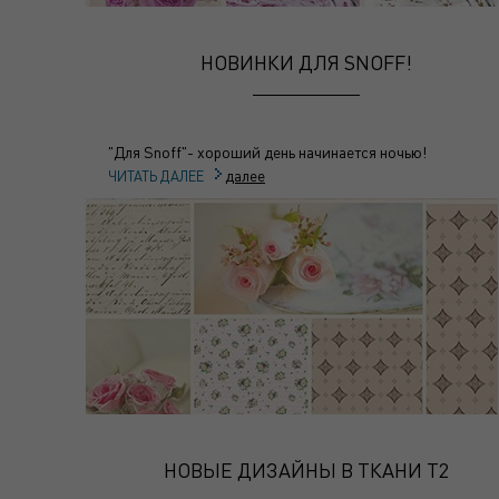
НОВИНКИ ДЛЯ SNOFF!
"Для Snoff"- хороший день начинается ночью!
далее
ЧИТАТЬ ДАЛЕЕ
НОВЫЕ ДИЗАЙНЫ В ТКАНИ Т2