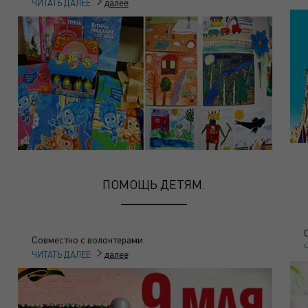
далее
ЧИТАТЬ ДАЛЕЕ
ПОМОЩЬ ДЕТЯМ.
Совместно с волонтерами
далее
ЧИТАТЬ ДАЛЕЕ