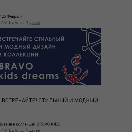
С 23 Февраля!
далее
ЧИТАТЬ ДАЛЕЕ
ВСТРЕЧАЙТЕ! СТИЛЬНЫЙ И МОДНЫЙ!
Дизайн в коллекции BRAVO KIDS
далее
ЧИТАТЬ ДАЛЕЕ