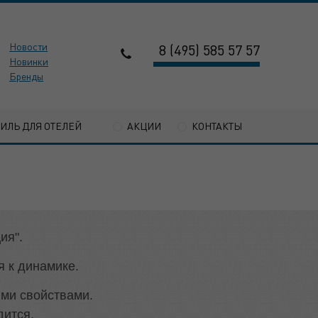
Новости
8 (495) 585 57 57
Новинки
Бренды
ТИЛЬ ДЛЯ ОТЕЛЕЙ
АКЦИИ
КОНТАКТЫ
ия".
 к динамике.
ми свойствами.
дится,