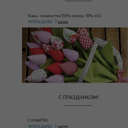
Ткань - поликоттон (50% хлопок, 50% п/э)
далее
ЧИТАТЬ ДАЛЕЕ
С ПРАЗДНИКОМ!
С 8 МАРТА!
далее
ЧИТАТЬ ДАЛЕЕ