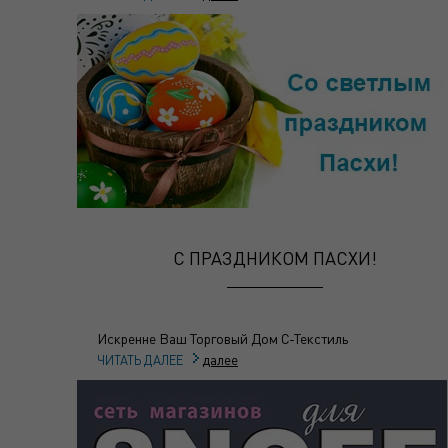
С ПРАЗДНИКОМ ПАСХИ!
Искренне Ваш Торговый Дом С-Текстиль
далее
ЧИТАТЬ ДАЛЕЕ