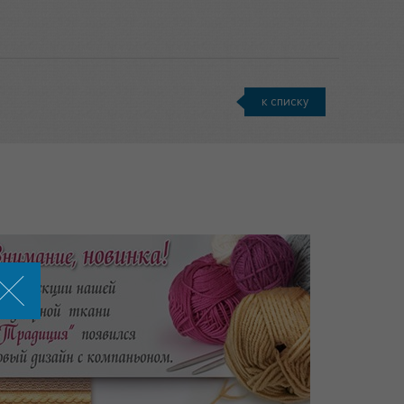
к списку