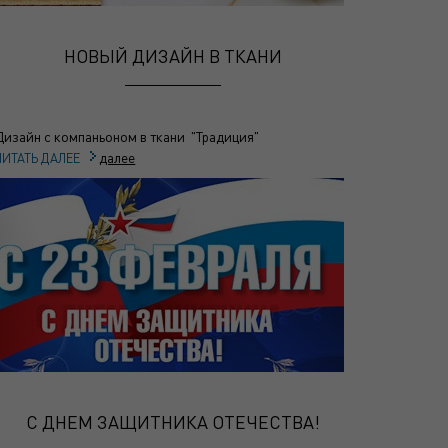
НОВЫЙ ДИЗАЙН В ТКАНИ
Дизайн с компаньоном в ткани "Традиция"
далее
ЧИТАТЬ ДАЛЕЕ
С ДНЕМ ЗАЩИТНИКА ОТЕЧЕСТВА!