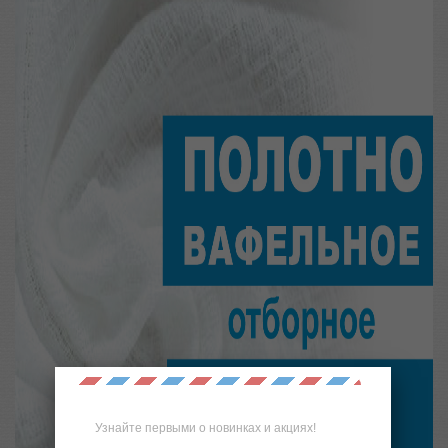
Узнайте первыми о новинках и акциях!