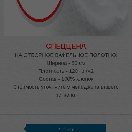
СПЕЦЦЕНА
НА ОТБОРНОЕ ВАФЕЛЬНОЕ ПОЛОТНО!
Ширина - 80 см
Плотность - 120 гр./м2
Состав - 100% хлопок
Стоимость уточняйте у менеджера вашего
региона.
к списку