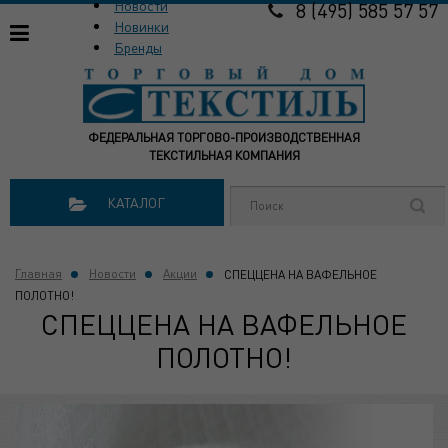
Новости
8 (495) 585 57 57
Новинки
Бренды
ФЕДЕРАЛЬНАЯ ТОРГОВО-ПРОИЗВОДСТВЕННАЯ
ТЕКСТИЛЬНАЯ КОМПАНИЯ
КАТАЛОГ
Главная
Новости
Акции
СПЕЦЦЕНА НА ВАФЕЛЬНОЕ
ПОЛОТНО!
СПЕЦЦЕНА НА ВАФЕЛЬНОЕ
ПОЛОТНО!