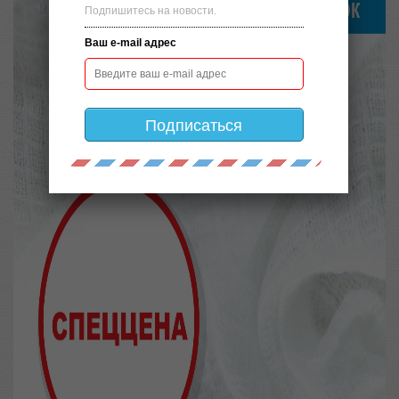
Подпишитесь на новости.
Ваш e-mail адрес
Подписаться