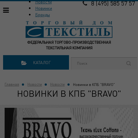
Новости
8 (495) 585 57 57
Новинки
Бренды
ФЕДЕРАЛЬНАЯ ТОРГОВО-ПРОИЗВОДСТВЕННАЯ
ТЕКСТИЛЬНАЯ КОМПАНИЯ
КАТАЛОГ
Главная
Новости
Новости
Новинки в КПБ "BRAVO"
НОВИНКИ В КПБ "BRAVO"