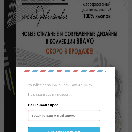
Узнайте первыми о новинках и акциях!
Подпишитесь на новости.
Ваш e-mail адрес