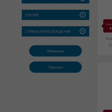
СОСТАВ
Нови
СТРАНА ПРОИСХОЖДЕНИЯ
Пол
П