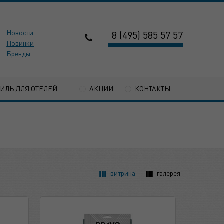
Новости
8 (495) 585 57 57
Новинки
Бренды
ТИЛЬ ДЛЯ ОТЕЛЕЙ
АКЦИИ
КОНТАКТЫ
витрина
галерея