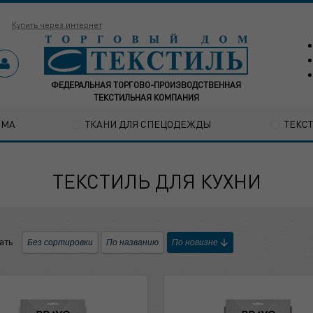
Купить через интернет
ФЕДЕРАЛЬНАЯ ТОРГОВО-ПРОИЗВОДСТВЕННАЯ
ТЕКСТИЛЬНАЯ КОМПАНИЯ
ОМА
ТКАНИ ДЛЯ СПЕЦОДЕЖДЫ
ТЕКС
ТЕКСТИЛЬ ДЛЯ КУХНИ
ать
Без сортировки
По названию
По новизне