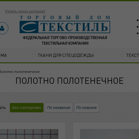
Купить через интернет
ФЕДЕРАЛЬНАЯ ТОРГОВО-ПРОИЗВОДСТВЕННАЯ
ТЕКСТИЛЬНАЯ КОМПАНИЯ
ОМА
ТКАНИ ДЛЯ СПЕЦОДЕЖДЫ
ТЕКС
Полотно полотенечное
ПОЛОТНО ПОЛОТЕНЕЧНОЕ
ать
Без сортировки
По названию
По новизне