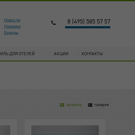
Новости
8 (495) 585 57 57
Новинки
Бренды
ТИЛЬ ДЛЯ ОТЕЛЕЙ
АКЦИИ
КОНТАКТЫ
витрина
галерея