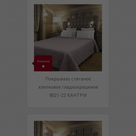
Новинка
Покрывало стеганое
хлопковое гладкокрашеное
8021-22 КАНТРИ