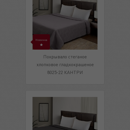
Новинка
Покрывало стеганое
хлопковое гладкокрашеное
8025-22 КАНТРИ