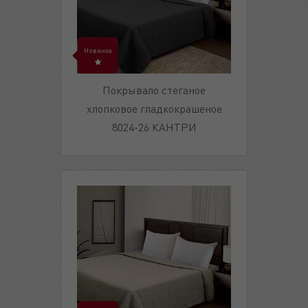
Новинка
Покрывало стеганое
хлопковое гладкокрашеное
8024-26 КАНТРИ