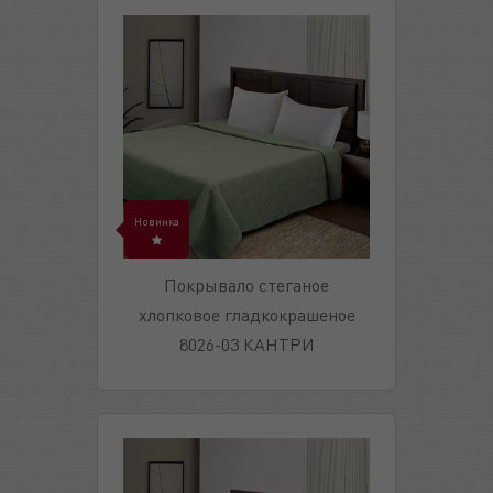
Новинка
Покрывало стеганое
хлопковое гладкокрашеное
8026-03 КАНТРИ