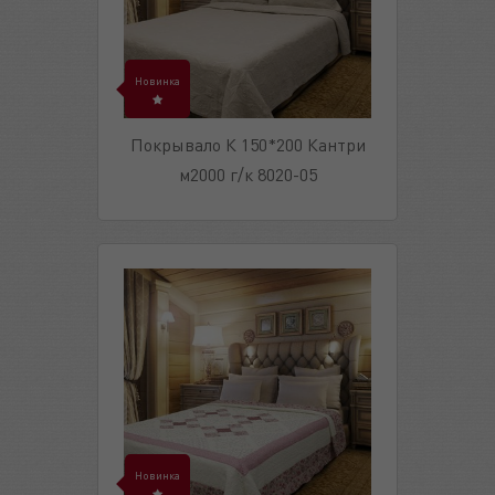
Новинка
Покрывало К 150*200 Кантри
м2000 г/к 8020-05
Новинка