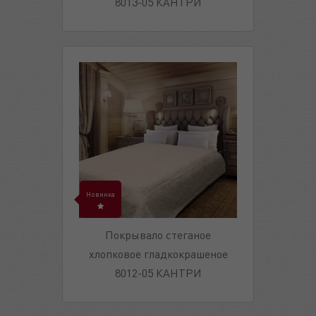
8013-05 КАНТРИ
Новинка
Покрывало стеганое
хлопковое гладкокрашеное
8012-05 КАНТРИ