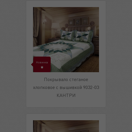
Новинка
Покрывало стеганое
хлопковое с вышивкой 9032-03
КАНТРИ