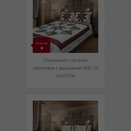
Новинка
Покрывало стеганое
хлопковое с вышивкой 9031-25
КАНТРИ