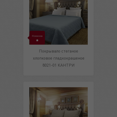
Новинка
Покрывало стеганое
хлопковое гладкокрашеное
8021-01 КАНТРИ