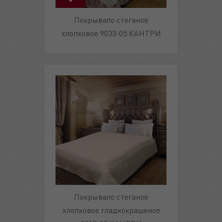
Покрывало стеганое
хлопковое 9033-05 КАНТРИ
Покрывало стеганое
хлопковое гладкокрашеное