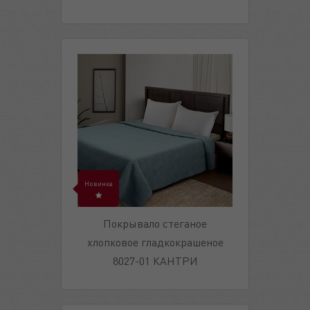
Новинка
Покрывало стеганое
хлопковое гладкокрашеное
8027-01 КАНТРИ