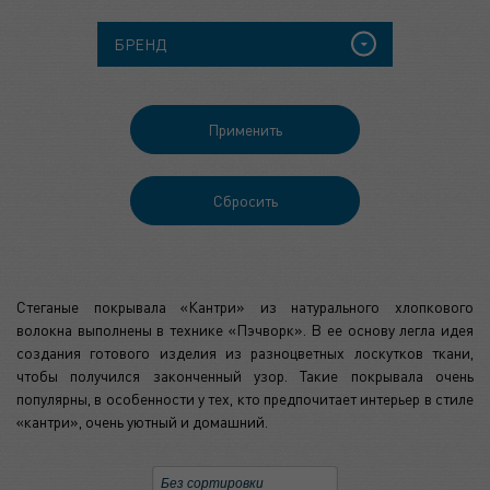
БРЕНД
Стеганые покрывала «Кантри» из натурального хлопкового
волокна выполнены в технике «Пэчворк». В ее основу легла идея
создания готового изделия из разноцветных лоскутков ткани,
чтобы получился законченный узор. Такие покрывала очень
популярны, в особенности у тех, кто предпочитает интерьер в стиле
«кантри», очень уютный и домашний.
Без сортировки