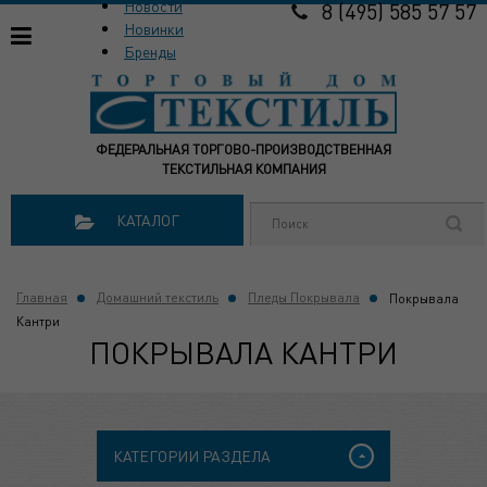
Новости
8 (495) 585 57 57
Новинки
Бренды
ФЕДЕРАЛЬНАЯ ТОРГОВО-ПРОИЗВОДСТВЕННАЯ
ТЕКСТИЛЬНАЯ КОМПАНИЯ
КАТАЛОГ
Главная
Домашний текстиль
Пледы Покрывала
Покрывала
Кантри
ПОКРЫВАЛА КАНТРИ
КАТЕГОРИИ РАЗДЕЛА