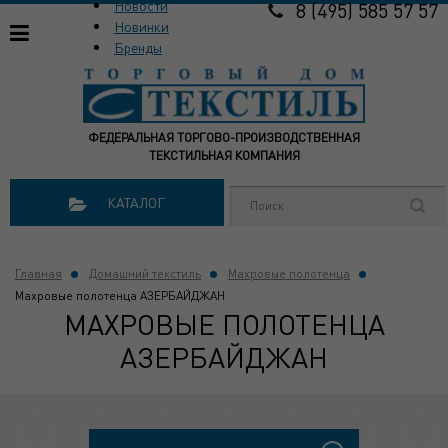
Новости
8 (495) 585 57 57
Новинки
Бренды
ФЕДЕРАЛЬНАЯ ТОРГОВО-ПРОИЗВОДСТВЕННАЯ
ТЕКСТИЛЬНАЯ КОМПАНИЯ
КАТАЛОГ
Главная
Домашний текстиль
Махровые полотенца
Махровые полотенца АЗЕРБАЙДЖАН
МАХРОВЫЕ ПОЛОТЕНЦА
АЗЕРБАЙДЖАН